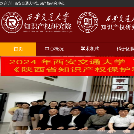
欢迎访问西安交通大学知识产权研究中心
首页
中心概况
学术机构
科研团