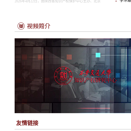
学术献
2026年4月22日，由陕西省知识产权保护中心主办、北京
马治国教授应邀参加耶鲁大学 “具身认
2026-04-22
当地时间2026年4月18-19日，2026 具身认知国际研讨会
友情链接