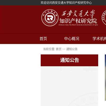
欢迎访问西安交通大学知识产权研究中心
首页
中心概况
学术机
当前位置:
首页
>>
通知公告
通知公告