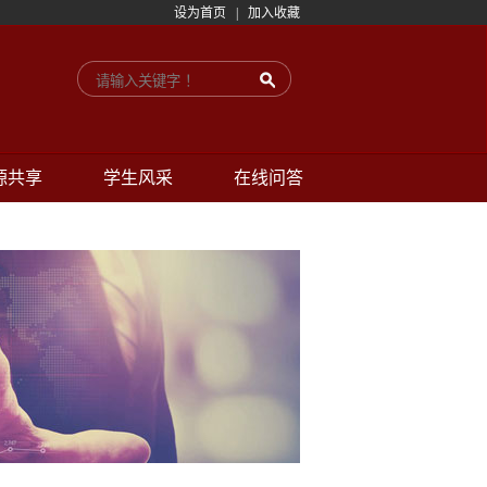
设为首页
|
加入收藏
源共享
学生风采
在线问答