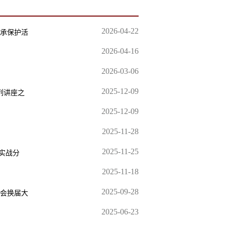
2026-04-22
传承保护活
2026-04-16
2026-03-06
2025-12-09
列讲座之
2025-12-09
2025-11-28
2025-11-25
实战分
2025-11-18
2025-09-28
会换届大
2025-06-23