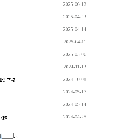
2025-06-12
2025-04-23
2025-04-14
2025-04-11
2025-03-06
2024-11-13
2024-10-08
知识产权
2024-05-17
2024-05-14
2024-04-25
 《陕
页