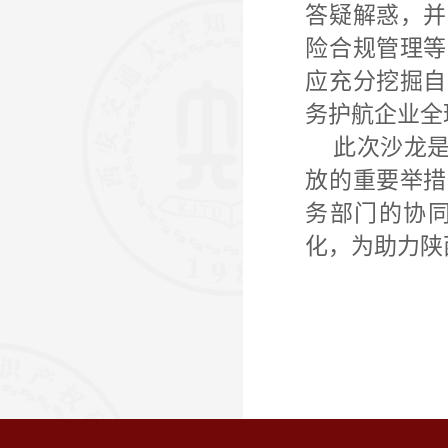
答疑解惑，并
险合规管理等
应充分挖掘自
务护航企业全
此次沙龙
放的重要举措
务部门的协
化，为助力陕