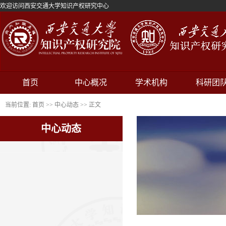
欢迎访问西安交通大学知识产权研究中心
首页
中心概况
学术机构
科研团
当前位置:
首页
>>
中心动态
>> 正文
中心动态