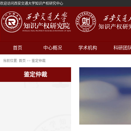
欢迎访问西安交通大学知识产权研究中心
首页
中心概况
学术机构
科研团
当前位置:
首页
>>
鉴定仲裁
鉴定仲裁