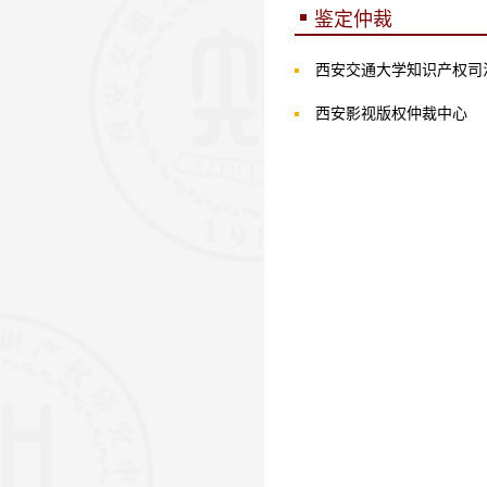
鉴定仲裁
西安交通大学知识产权司
西安影视版权仲裁中心